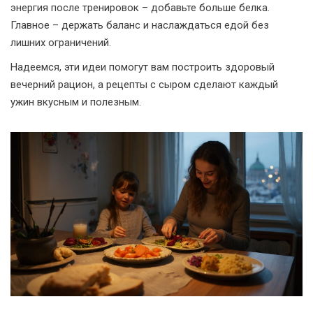
энергия после тренировок – добавьте больше белка.
Главное – держать баланс и наслаждаться едой без
лишних ограничений.
Надеемся, эти идеи помогут вам построить здоровый
вечерний рацион, а рецепты с сыром сделают каждый
ужин вкусным и полезным.