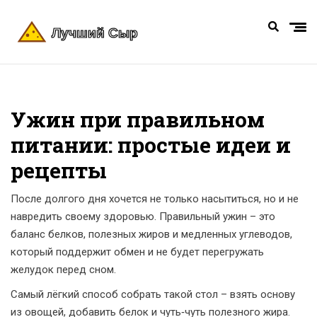
Ужин при правильном
питании: простые идеи и
рецепты
После долгого дня хочется не только насытиться, но и не
навредить своему здоровью. Правильный ужин – это
баланс белков, полезных жиров и медленных углеводов,
который поддержит обмен и не будет перегружать
желудок перед сном.
Самый лёгкий способ собрать такой стол – взять основу
из овощей, добавить белок и чуть‑чуть полезного жира.