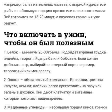
Например, салат из зелёных листьев, отварной курицы или
рыбы и небольшую порцию орехов или оливкового масла.
Всё готовится за 15‑20 минут, а вкусовая гармония уже
радует.
Что включать в ужин,
чтобы он был полезным
1. Белок – минимум 20‑30 грамм. Подойдёт куриная грудка,
индейка, творог, яйца, рыба или бобовые. Если хотите
добавить сыр, выбирайте нежирный сорт, например,
творожный или моцареллу.
2. Овощи – обязательный компаньон. Брокколи, цветная
капуста, шпинат, кабачки легко приготовить на пару или
запечь в духовке. Они дают клетчатку и витамины,
которые помогают пищеварению.
3. Медленные углеводы – небольшая порция киноа, гречки