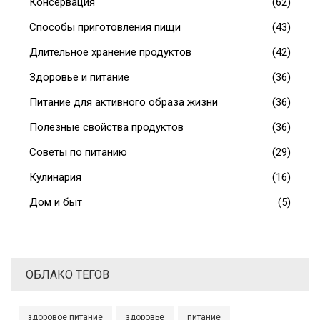
Консервация
(62)
Способы приготовления пищи
(43)
Длительное хранение продуктов
(42)
Здоровье и питание
(36)
Питание для активного образа жизни
(36)
Полезные свойства продуктов
(36)
Советы по питанию
(29)
Кулинария
(16)
Дом и быт
(5)
ОБЛАКО ТЕГОВ
здоровое питание
здоровье
питание