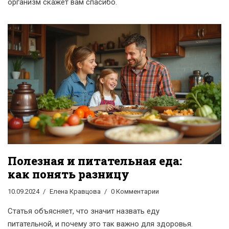
организм скажет вам спасибо.
Полезная и питательная еда:
как понять разницу
10.09.2024
Елена Кравцова
0 Комментарии
Статья объясняет, что значит назвать еду
питательной, и почему это так важно для здоровья.