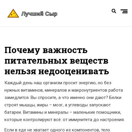
Почему важность
питательных веществ
нельзя недооценивать
Каждый день наш организм просит энергию, но без
нужных витаминов, минералов и макронутриентов работа
замедлится. Вы спросите, а что именно они дают? Белки
строят мышцы, жиры – мозг, а углеводы запускают
батареи. Витамины и минералы – маленькие помощники,
которые контролируют всё: от иммунитета до настроения.
Если в еде не хватает одного из компонентов, тело