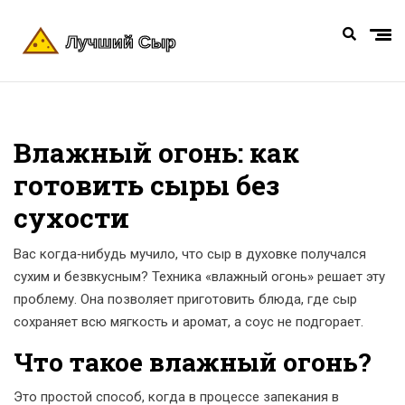
Влажный огонь: как
готовить сыры без
сухости
Вас когда‑нибудь мучило, что сыр в духовке получался
сухим и безвкусным? Техника «влажный огонь» решает эту
проблему. Она позволяет приготовить блюда, где сыр
сохраняет всю мягкость и аромат, а соус не подгорает.
Что такое влажный огонь?
Это простой способ, когда в процессе запекания в