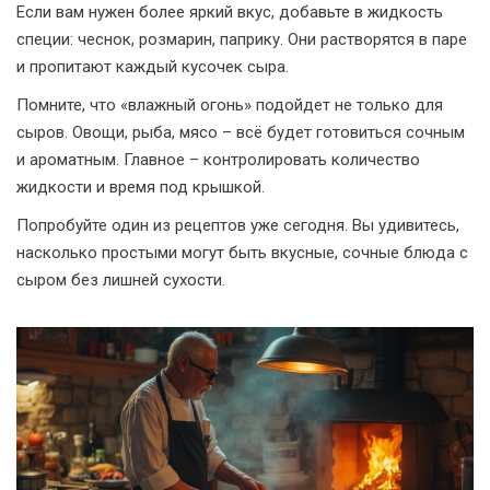
Если вам нужен более яркий вкус, добавьте в жидкость
специи: чеснок, розмарин, паприку. Они растворятся в паре
и пропитают каждый кусочек сыра.
Помните, что «влажный огонь» подойдет не только для
сыров. Овощи, рыба, мясо – всё будет готовиться сочным
и ароматным. Главное – контролировать количество
жидкости и время под крышкой.
Попробуйте один из рецептов уже сегодня. Вы удивитесь,
насколько простыми могут быть вкусные, сочные блюда с
сыром без лишней сухости.