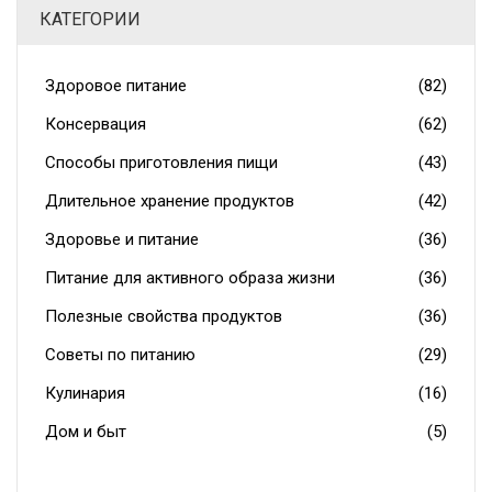
КАТЕГОРИИ
увлекательной, вооружившись полезной информацией.
Здоровое питание
(82)
Консервация
(62)
Способы приготовления пищи
(43)
Длительное хранение продуктов
(42)
Здоровье и питание
(36)
Питание для активного образа жизни
(36)
Полезные свойства продуктов
(36)
Советы по питанию
(29)
Кулинария
(16)
Дом и быт
(5)