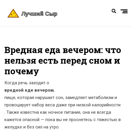
Вредная еда вечером: что
нельзя есть перед сном и
почему
Когда речь заходит о
вредной еде вечером
,
пище, которая нарушает сон, замедляет метаболизм и
провоцирует набор веса даже при низкой калорийности
. Также известна как
ночное питание
, она не всегда
кажется опасной — пока вы не проснетесь с тяжестью в
желудке и без сил на утро.