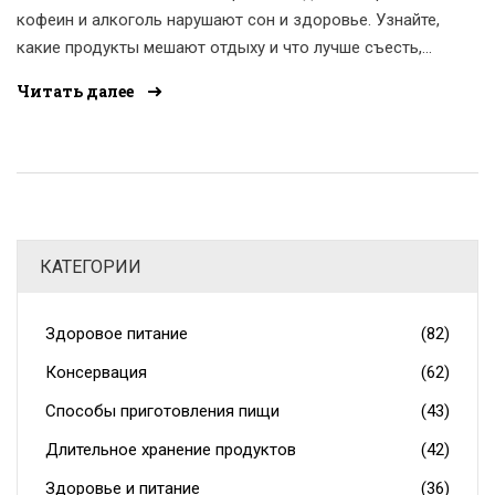
кофеин и алкоголь нарушают сон и здоровье. Узнайте,
какие продукты мешают отдыху и что лучше съесть,
если голодно.
Читать далее
КАТЕГОРИИ
Здоровое питание
(82)
Консервация
(62)
Способы приготовления пищи
(43)
Длительное хранение продуктов
(42)
Здоровье и питание
(36)