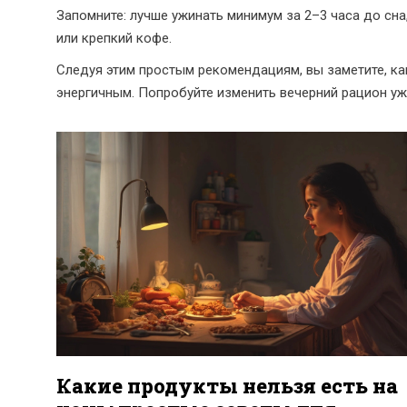
Запомните: лучше ужинать минимум за 2–3 часа до сна,
или крепкий кофе.
Следуя этим простым рекомендациям, вы заметите, как
энергичным. Попробуйте изменить вечерний рацион уж
Какие продукты нельзя есть на