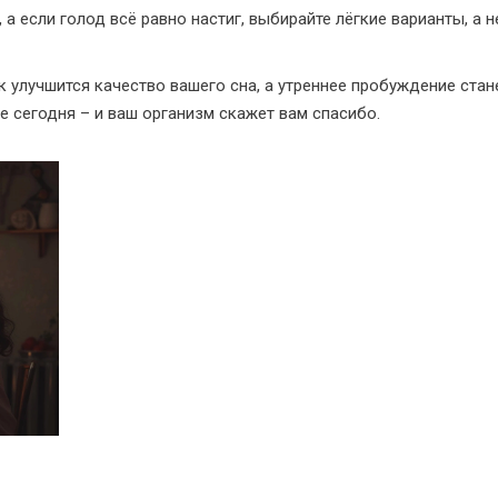
 а если голод всё равно настиг, выбирайте лёгкие варианты, а н
 улучшится качество вашего сна, а утреннее пробуждение стан
е сегодня – и ваш организм скажет вам спасибо.