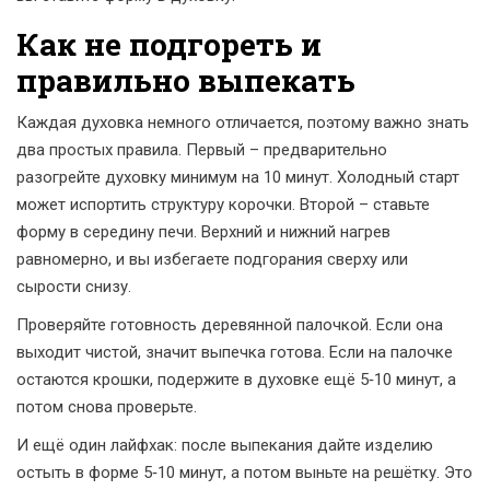
Как не подгореть и
правильно выпекать
Каждая духовка немного отличается, поэтому важно знать
два простых правила. Первый – предварительно
разогрейте духовку минимум на 10 минут. Холодный старт
может испортить структуру корочки. Второй – ставьте
форму в середину печи. Верхний и нижний нагрев
равномерно, и вы избегаете подгорания сверху или
сырости снизу.
Проверяйте готовность деревянной палочкой. Если она
выходит чистой, значит выпечка готова. Если на палочке
остаются крошки, подержите в духовке ещё 5‑10 минут, а
потом снова проверьте.
И ещё один лайфхак: после выпекания дайте изделию
остыть в форме 5‑10 минут, а потом выньте на решётку. Это