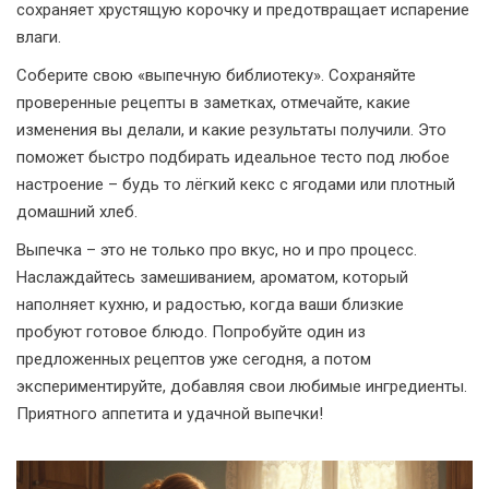
сохраняет хрустящую корочку и предотвращает испарение
влаги.
Соберите свою «выпечную библиотеку». Сохраняйте
проверенные рецепты в заметках, отмечайте, какие
изменения вы делали, и какие результаты получили. Это
поможет быстро подбирать идеальное тесто под любое
настроение – будь то лёгкий кекс с ягодами или плотный
домашний хлеб.
Выпечка – это не только про вкус, но и про процесс.
Наслаждайтесь замешиванием, ароматом, который
наполняет кухню, и радостью, когда ваши близкие
пробуют готовое блюдо. Попробуйте один из
предложенных рецептов уже сегодня, а потом
экспериментируйте, добавляя свои любимые ингредиенты.
Приятного аппетита и удачной выпечки!