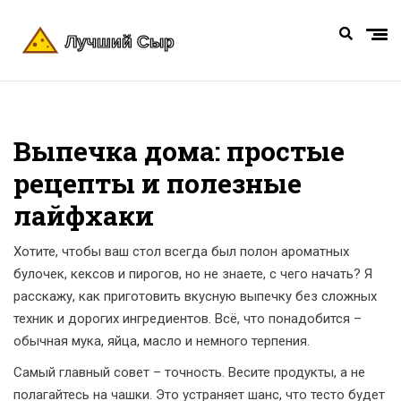
Выпечка дома: простые
рецепты и полезные
лайфхаки
Хотите, чтобы ваш стол всегда был полон ароматных
булочек, кексов и пирогов, но не знаете, с чего начать? Я
расскажу, как приготовить вкусную выпечку без сложных
техник и дорогих ингредиентов. Всё, что понадобится –
обычная мука, яйца, масло и немного терпения.
Самый главный совет – точность. Весите продукты, а не
полагайтесь на чашки. Это устраняет шанс, что тесто будет