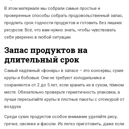
В этом материале мы собрали самые простые и
проверенные способы собрать продовольственный запас,
продлить срок годности продуктов и готовить без лишних
ресурсов. Всё, что вам нужно знать, чтобы чувствовать
себя уверенно в любой ситуации.
Запас продуктов на
длительный срок
Самый надёжный «фонарь» в запасе – это консервы, сухие
крупы и бобовые. Они не требуют холодильника и
сохраняются от 2 до 5 лет, если хранить их в сухом, тёмном
месте. Обязательно проверьте герметичность упаковки, а
лучше пересыпайте крупы в плотные пакеты с отсекурой от
воздуха.
Среди сухих продуктов особое внимание уделяйте рису,
гречке, овсянке и фасоли. Их легко приготовить, даже если