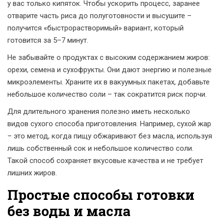
у вас только кипяток. Чтобы ускорить процесс, заранее
отварите часть риса до полуготовности и высушите –
получится «быстрорастворимый» вариант, который
готовится за 5–7 минут.
Не забывайте о продуктах с высоким содержанием жиров:
орехи, семена и сухофрукты. Они дают энергию и полезные
микроэлементы. Храните их в вакуумных пакетах, добавьте
небольшое количество соли – так сократится риск порчи.
Для длительного хранения полезно иметь несколько
видов сухого способа приготовления. Например, сухой жар
– это метод, когда пищу обжаривают без масла, используя
лишь собственный сок и небольшое количество соли.
Такой способ сохраняет вкусовые качества и не требует
лишних жиров.
Простые способы готовки
без воды и масла