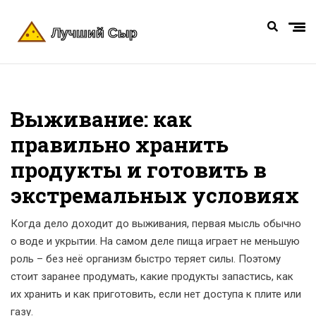
Выживание: как
правильно хранить
продукты и готовить в
экстремальных условиях
Когда дело доходит до выживания, первая мысль обычно
о воде и укрытии. На самом деле пища играет не меньшую
роль – без неё организм быстро теряет силы. Поэтому
стоит заранее продумать, какие продукты запастись, как
их хранить и как приготовить, если нет доступа к плите или
газу.