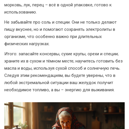
морковь, лук, перец – всё в одной упаковке, готово к
использованию.
Не забывайте про соль и специи. Они не только делают
пищу вкуснее, но и помогают сохранять электролиты в
организме, что особенно важно при длительных
физических нагрузках.
Итого: запасайте консервы, сухие крупы, орехи и специи;
храните их в сухом и тёмном месте; научитесь готовить без
масла и воды, используя сухой способ и солнечную печь.
Следуя этим рекомендациям, вы будете уверены, что в
любой экстремальной ситуации ваш желудок получит
необходимое топливо, а вы – энергию для выживания.