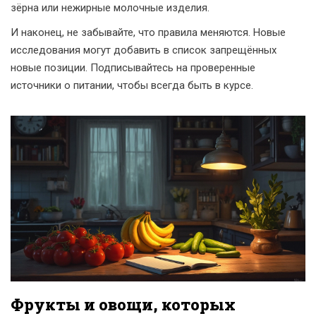
зёрна или нежирные молочные изделия.
И наконец, не забывайте, что правила меняются. Новые
исследования могут добавить в список запрещённых
новые позиции. Подписывайтесь на проверенные
источники о питании, чтобы всегда быть в курсе.
Фрукты и овощи, которых