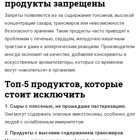
продукты запрещены
Запреты появляются из‑за содержания токсинов, высокой
концентрации сахара, трансжиров или невозможности
безопасного хранения. Такие продукты часто приводят к
проблемам с печенью, сердцем, желудочно‑кишечным
трактом и даже к аллергическим реакциям. Производители
иногда экономят на качестве, добавляя консерванты и
искусственные ароматизаторы, которые со временем
могут «накопиться» в организме.
Топ‑5 продуктов, которые
стоит исключить
1. Сыры с плесенью, не прошедшие пастеризацию.
Они могут содержать опасные микотоксины, особенно для
людей с ослабленным иммунитетом.
2. Продукты с высоким содержанием трансжиров.