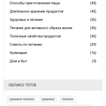
Способы приготовления пищи
(43)
Длительное хранение продуктов
(42)
Здоровье и питание
(36)
Питание для активного образа жизни
(36)
Полезные свойства продуктов
(36)
Советы по питанию
(29)
Кулинария
(16)
Дом и быт
(5)
ОБЛАКО ТЕГОВ
здоровое питание
здоровье
питание