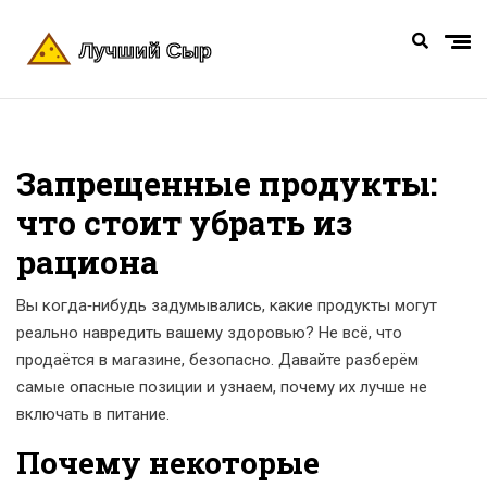
Запрещенные продукты:
что стоит убрать из
рациона
Вы когда‑нибудь задумывались, какие продукты могут
реально навредить вашему здоровью? Не всё, что
продаётся в магазине, безопасно. Давайте разберём
самые опасные позиции и узнаем, почему их лучше не
включать в питание.
Почему некоторые