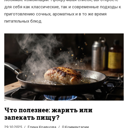
для себя как классические, так и современные подходы к
приготовлению сочных, ароматных и в то же время
питательных блюд.
Что полезнее: жарить или
запекать пищу?
29.10.2025
Елена Кравцова
0 Комментарии