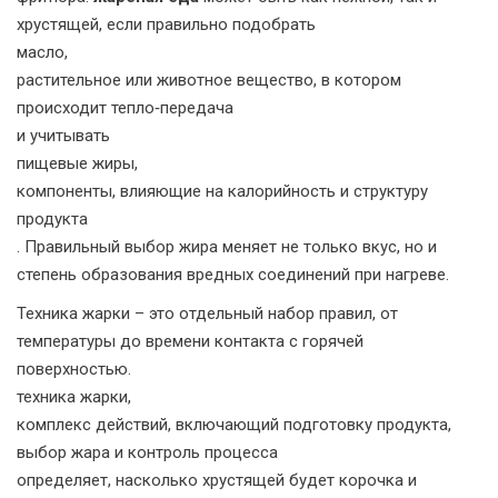
хрустящей, если правильно подобрать
масло
,
растительное или животное вещество, в котором
происходит тепло‑передача
и учитывать
пищевые жиры
,
компоненты, влияющие на калорийность и структуру
продукта
. Правильный выбор жира меняет не только вкус, но и
степень образования вредных соединений при нагреве.
Техника жарки – это отдельный набор правил, от
температуры до времени контакта с горячей
поверхностью.
техника жарки
,
комплекс действий, включающий подготовку продукта,
выбор жара и контроль процесса
определяет, насколько хрустящей будет корочка и