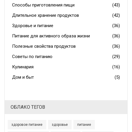
Способы приготовления пищи
(43)
Длительное хранение продуктов
(42)
Здоровье и питание
(36)
Питание для активного образа жизни
(36)
Полезные свойства продуктов
(36)
Советы по питанию
(29)
Кулинария
(16)
Дом и быт
(5)
ОБЛАКО ТЕГОВ
здоровое питание
здоровье
питание