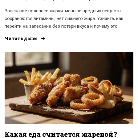
Запекание полезнее жарки: меньше вредных веществ,
сохраняются витамины, нет лишнего жира. Узнайте, как
перейти на запекание без потери вкуса и почему это
важно для здоровья.
Читать далее
Какая еда считается жареной?