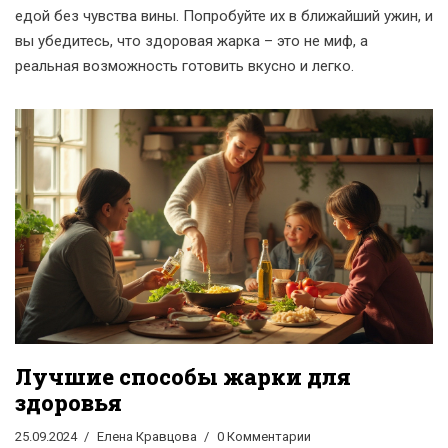
едой без чувства вины. Попробуйте их в ближайший ужин, и
вы убедитесь, что здоровая жарка – это не миф, а
реальная возможность готовить вкусно и легко.
Лучшие способы жарки для
здоровья
25.09.2024
Елена Кравцова
0 Комментарии