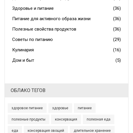
Здоровье и питание
(36)
Питание для активного образа жизни
(36)
Полезные свойства продуктов
(36)
Советы по питанию
(29)
Кулинария
(16)
Дом и быт
(5)
ОБЛАКО ТЕГОВ
здоровое питание
здоровье
питание
полезные продукты
консервация
полезная еда
еда
консервация овощей
длительное хранение