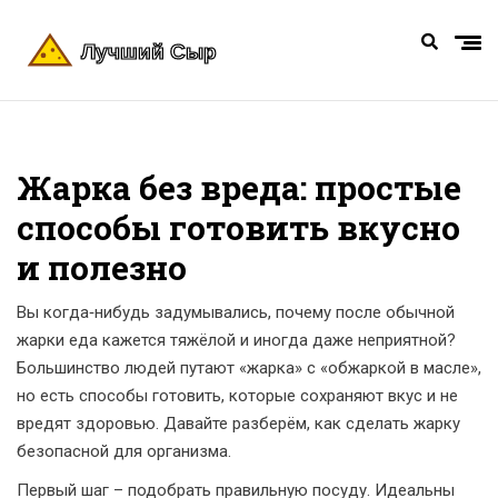
Жарка без вреда: простые
способы готовить вкусно
и полезно
Вы когда‑нибудь задумывались, почему после обычной
жарки еда кажется тяжёлой и иногда даже неприятной?
Большинство людей путают «жарка» с «обжаркой в масле»,
но есть способы готовить, которые сохраняют вкус и не
вредят здоровью. Давайте разберём, как сделать жарку
безопасной для организма.
Первый шаг – подобрать правильную посуду. Идеальны