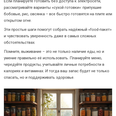
Если планируете готовить без доступа к электросети,
рассматривайте варианты «сухой готовки»: припухшие
бобовые, рис, овсянка – все быстро готовятся на плите или
открытом огне.
Эти простые шаги помогут собрать надёжный «food‑пакет»
и чувствовать уверенность даже в самых сложных
обстоятельствах.
Помните, выживание – это не только наличие еды, но и
умение правильно её использовать. Планируйте меню,
чередуйте продукты, учитывайте личные потребности в
калориях и витаминах. И тогда ваш запас будет не только
спасать, но и поддерживать здоровье.