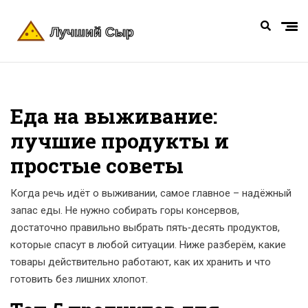
Еда на выживание:
лучшие продукты и
простые советы
Когда речь идёт о выживании, самое главное – надёжный
запас еды. Не нужно собирать горы консервов,
достаточно правильно выбрать пять‑десять продуктов,
которые спасут в любой ситуации. Ниже разберём, какие
товары действительно работают, как их хранить и что
готовить без лишних хлопот.