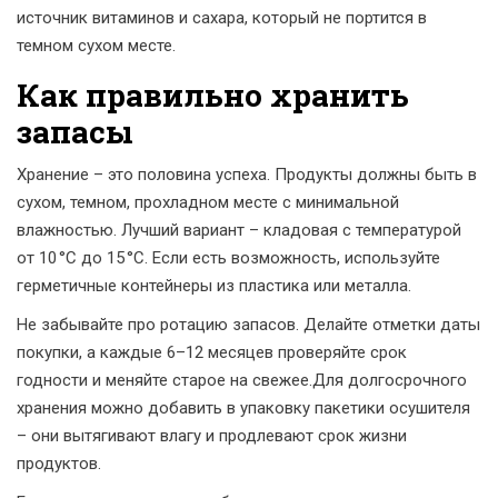
источник витаминов и сахара, который не портится в
темном сухом месте.
Как правильно хранить
запасы
Хранение – это половина успеха. Продукты должны быть в
сухом, темном, прохладном месте с минимальной
влажностью. Лучший вариант – кладовая с температурой
от 10 °C до 15 °C. Если есть возможность, используйте
герметичные контейнеры из пластика или металла.
Не забывайте про ротацию запасов. Делайте отметки даты
покупки, а каждые 6–12 месяцев проверяйте срок
годности и меняйте старое на свежее.Для долгосрочного
хранения можно добавить в упаковку пакетики осушителя
– они вытягивают влагу и продлевают срок жизни
продуктов.