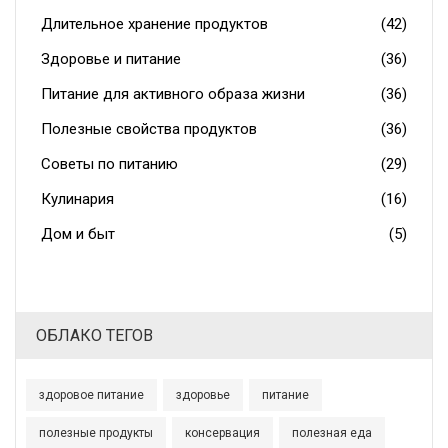
Длительное хранение продуктов
(42)
Здоровье и питание
(36)
Питание для активного образа жизни
(36)
Полезные свойства продуктов
(36)
Советы по питанию
(29)
Кулинария
(16)
Дом и быт
(5)
ОБЛАКО ТЕГОВ
здоровое питание
здоровье
питание
полезные продукты
консервация
полезная еда