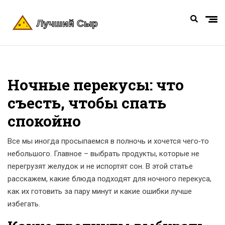
Ночные перекусы: что
съесть, чтобы спать
спокойно
Все мы иногда просыпаемся в полночь и хочется чего‑то
небольшого. Главное – выбрать продукты, которые не
перегрузят желудок и не испортят сон. В этой статье
расскажем, какие блюда подходят для ночного перекуса,
как их готовить за пару минут и какие ошибки лучше
избегать.