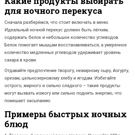
Какие продукты выбирать
для ночного перекуса
Сначала разберёмся, что стоит включать в меню.
Идеальный ночной перекус должен быть лёгким,
содержать белок и небольшое количество углеводов.
Белок помогает мышцам восстанавливаться, а умеренное
количество медленных углеводов удерживает уровень
сахара в крови.
Отдавайте предпочтение творогу, нежирному сыру, йогурту,
орехам, цельнозерновому хлебу и ягодам. Избегайте
острого, жирного и сильно сладкого – такие продукты
могут вызвать изжогу или сильно поднять энергию, что
помешает засыпанию.
Примеры быстрых ночных
блюд