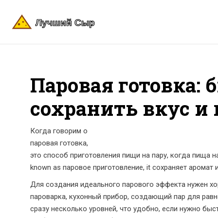
Паровая готовка: 
сохранить вкус и
Когда говорим о
паровая готовка
,
это способ приготовления пищи на пару, когда пища 
known as
паровое приготовление
, it сохраняет аромат
Для создания идеального парового эффекта нужен х
пароварка
,
кухонный прибор, создающий пар для равн
сразу несколько уровней, что удобно, если нужно быс