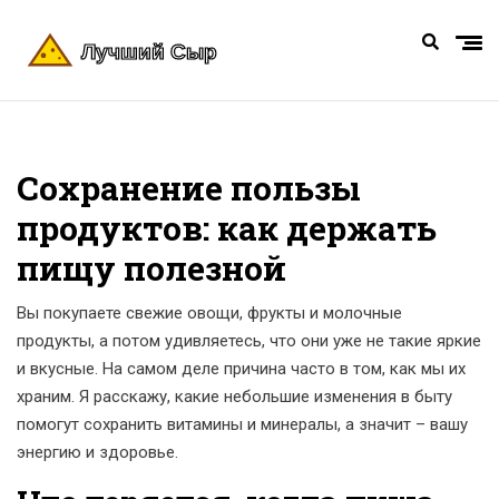
Сохранение пользы
продуктов: как держать
пищу полезной
Вы покупаете свежие овощи, фрукты и молочные
продукты, а потом удивляетесь, что они уже не такие яркие
и вкусные. На самом деле причина часто в том, как мы их
храним. Я расскажу, какие небольшие изменения в быту
помогут сохранить витамины и минералы, а значит – вашу
энергию и здоровье.