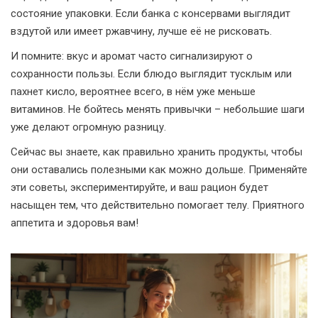
состояние упаковки. Если банка с консервами выглядит
вздутой или имеет ржавчину, лучше её не рисковать.
И помните: вкус и аромат часто сигнализируют о
сохранности пользы. Если блюдо выглядит тусклым или
пахнет кисло, вероятнее всего, в нём уже меньше
витаминов. Не бойтесь менять привычки – небольшие шаги
уже делают огромную разницу.
Сейчас вы знаете, как правильно хранить продукты, чтобы
они оставались полезными как можно дольше. Применяйте
эти советы, экспериментируйте, и ваш рацион будет
насыщен тем, что действительно помогает телу. Приятного
аппетита и здоровья вам!