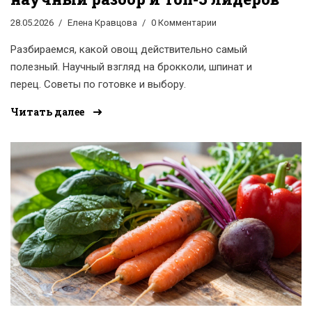
28.05.2026
Елена Кравцова
0 Комментарии
Разбираемся, какой овощ действительно самый
полезный. Научный взгляд на брокколи, шпинат и
перец. Советы по готовке и выбору.
Читать далее