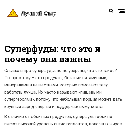
Суперфуды: что это и
почему они важны
Слышали про суперфуды, но не уверены, что это такое?
По‑простому – это продукты, богатые витаминами,
минералами и веществами, которые помогают телу
работать лучше. Их часто называют «пищевыми
супергероями», потому что небольшая порция может дать
крупный заряд энергии и поддержки иммунитета.
В отличие от обычных продуктов, суперфуды обычно
имеют высокий уровень антиоксидантов, полезных жиров