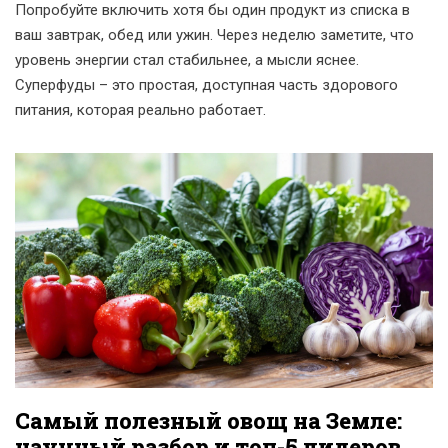
Попробуйте включить хотя бы один продукт из списка в
ваш завтрак, обед или ужин. Через неделю заметите, что
уровень энергии стал стабильнее, а мысли яснее.
Суперфуды – это простая, доступная часть здорового
питания, которая реально работает.
Самый полезный овощ на Земле:
научный разбор и топ-5 лидеров