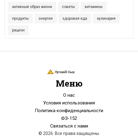
активный образ жизни
советы
витамины
продукты
энергия
здоровая еда
кулинария
рацион
Меню
О нас
Условия использования
Политика конфиденциальности
ФЗ-152
Связаться с нами
© 2026. Все права защищены.