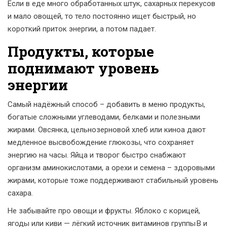
Если в еде много обработанных штук, сахарных перекусов
и мало овощей, то тело постоянно ищет быстрый, но
короткий приток энергии, а потом падает.
Продукты, которые
поднимают уровень
энергии
Самый надёжный способ – добавить в меню продукты,
богатые сложными углеводами, белками и полезными
жирами. Овсянка, цельнозерновой хлеб или киноа дают
медленное высвобождение глюкозы, что сохраняет
энергию на часы. Яйца и творог быстро снабжают
организм аминокислотами, а орехи и семена – здоровыми
жирами, которые тоже поддерживают стабильный уровень
сахара.
Не забывайте про овощи и фрукты. Яблоко с корицей,
ягоды или киви — лёгкий источник витаминов группы B и