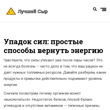
Упадок сил: простые
способы вернуть энергию
Чувствуете, что силы утекают уже после пары часов? Это
не всегда болезнь – часто дело в том, что ваш рацион не
даёт нужных топливных ресурсов. Давайте разберём, какие
продукты и привычки действительно поднимают уровень
энергии.
Сначала посмотрим, почему организм может
«выключаться». Недостаток белков, плохой баланс
углеводов и отсутствие витаминов — типичные причины.