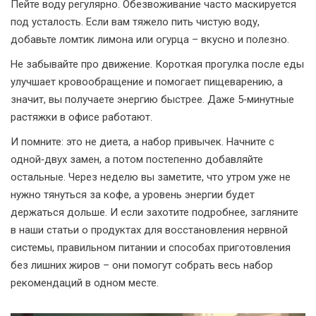
Пейте воду регулярно. Обезвоживание часто маскируется
под усталость. Если вам тяжело пить чистую воду,
добавьте ломтик лимона или огурца – вкусно и полезно.
Не забывайте про движение. Короткая прогулка после еды
улучшает кровообращение и помогает пищеварению, а
значит, вы получаете энергию быстрее. Даже 5‑минутные
растяжки в офисе работают.
И помните: это не диета, а набор привычек. Начните с
одной‑двух замен, а потом постепенно добавляйте
остальные. Через неделю вы заметите, что утром уже не
нужно тянуться за кофе, а уровень энергии будет
держаться дольше. И если захотите подробнее, загляните
в наши статьи о продуктах для восстановления нервной
системы, правильном питании и способах приготовления
без лишних жиров – они помогут собрать весь набор
рекомендаций в одном месте.