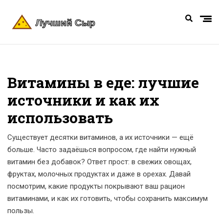
Витамины в еде: лучшие
источники и как их
использовать
Существует десятки витаминов, а их источники — ещё
больше. Часто задаёшься вопросом, где найти нужный
витамин без добавок? Ответ прост: в свежих овощах,
фруктах, молочных продуктах и даже в орехах. Давай
посмотрим, какие продукты покрывают ваш рацион
витаминами, и как их готовить, чтобы сохранить максимум
пользы.