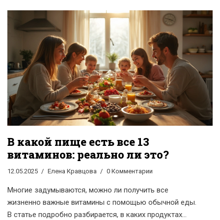
В какой пище есть все 13
витаминов: реально ли это?
12.05.2025
Елена Кравцова
0 Комментарии
Многие задумываются, можно ли получить все
жизненно важные витамины с помощью обычной еды.
В статье подробно разбирается, в каких продуктах