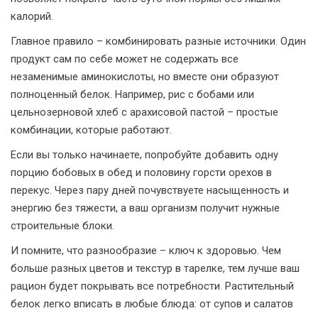
калорий.
Главное правило – комбинировать разные источники. Один
продукт сам по себе может не содержать все
незаменимые аминокислоты, но вместе они образуют
полноценный белок. Например, рис с бобами или
цельнозерновой хлеб с арахисовой пастой – простые
комбинации, которые работают.
Если вы только начинаете, попробуйте добавить одну
порцию бобовых в обед и половину горсти орехов в
перекус. Через пару дней почувствуете насыщенность и
энергию без тяжести, а ваш организм получит нужные
строительные блоки.
И помните, что разнообразие – ключ к здоровью. Чем
больше разных цветов и текстур в тарелке, тем лучше ваш
рацион будет покрывать все потребности. Растительный
белок легко вписать в любые блюда: от супов и салатов