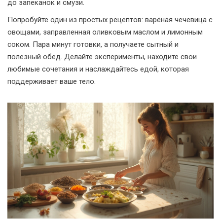
до запеканок и смузи.
Попробуйте один из простых рецептов: варёная чечевица с
овощами, заправленная оливковым маслом и лимонным
соком. Пара минут готовки, а получаете сытный и
полезный обед. Делайте эксперименты, находите свои
любимые сочетания и наслаждайтесь едой, которая
поддерживает ваше тело.