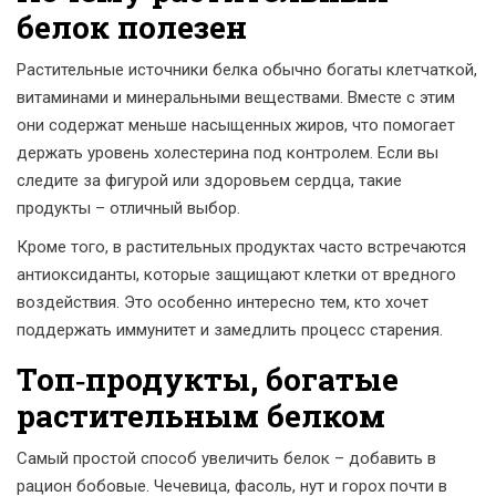
белок полезен
Растительные источники белка обычно богаты клетчаткой,
витаминами и минеральными веществами. Вместе с этим
они содержат меньше насыщенных жиров, что помогает
держать уровень холестерина под контролем. Если вы
следите за фигурой или здоровьем сердца, такие
продукты – отличный выбор.
Кроме того, в растительных продуктах часто встречаются
антиоксиданты, которые защищают клетки от вредного
воздействия. Это особенно интересно тем, кто хочет
поддержать иммунитет и замедлить процесс старения.
Топ‑продукты, богатые
растительным белком
Самый простой способ увеличить белок – добавить в
рацион бобовые. Чечевица, фасоль, нут и горох почти в