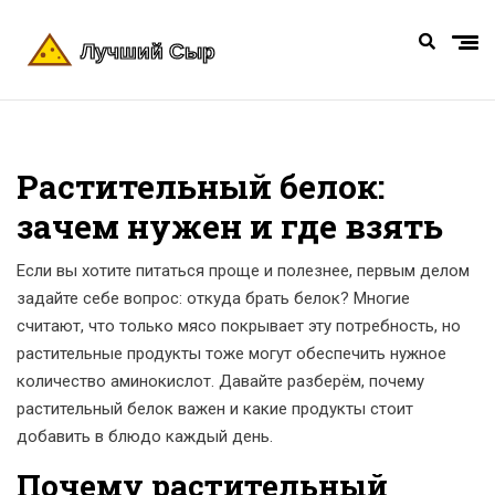
Растительный белок:
зачем нужен и где взять
Если вы хотите питаться проще и полезнее, первым делом
задайте себе вопрос: откуда брать белок? Многие
считают, что только мясо покрывает эту потребность, но
растительные продукты тоже могут обеспечить нужное
количество аминокислот. Давайте разберём, почему
растительный белок важен и какие продукты стоит
добавить в блюдо каждый день.
Почему растительный