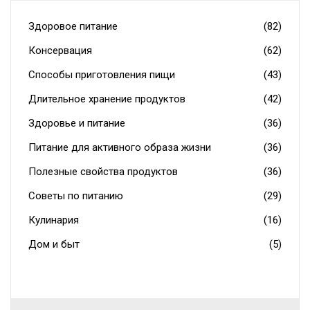
Здоровое питание
(82)
Консервация
(62)
Способы приготовления пищи
(43)
Длительное хранение продуктов
(42)
Здоровье и питание
(36)
Питание для активного образа жизни
(36)
Полезные свойства продуктов
(36)
Советы по питанию
(29)
Кулинария
(16)
Дом и быт
(5)